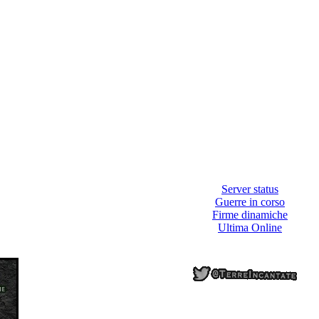
Server status
Guerre in corso
Firme dinamiche
Ultima Online