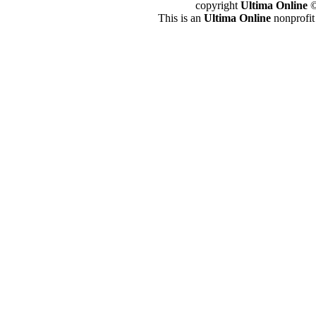
copyright
Ultima Online
©
This is an
Ultima Online
nonprofit